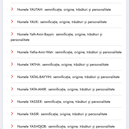
Numele YAUTAH: semnificație, origine, trăsături și personalitate
Numele YAUK: semnificație, origine, trăsături și personalitate
Numele Yath-Amir-Bayyin: semnificație, origine, trăsături și
personalitate
Numele Yatha-Amir-Watr: semnificație, origine, trăsături și personalitate
Numele YATHA: semnificație, origine, trăsături și personalitate
Numele YATAL-BAYYIN: semnificație, origine, trăsături și personalitate
Numele YATA-AMIR: semnificație, origine, trăsături și personalitate
Numele YASSER: semnificație, origine, trăsături și personalitate
Numele YASIR: semnificație, origine, trăsături și personalitate
Numele YASHDJOB: semnificație, origine, trăsături și personalitate