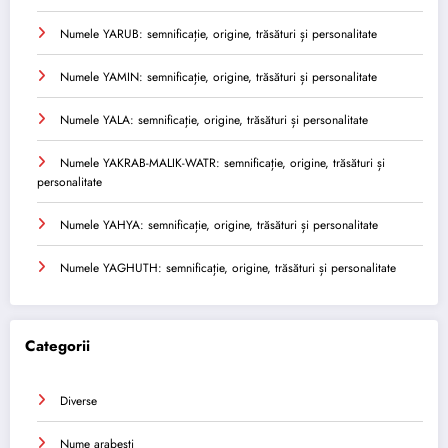
Numele YARUB: semnificație, origine, trăsături și personalitate
Numele YAMIN: semnificație, origine, trăsături și personalitate
Numele YALA: semnificație, origine, trăsături și personalitate
Numele YAKRAB-MALIK-WATR: semnificație, origine, trăsături și
personalitate
Numele YAHYA: semnificație, origine, trăsături și personalitate
Numele YAGHUTH: semnificație, origine, trăsături și personalitate
Categorii
Diverse
Nume arabesti