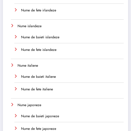
Nume de fete irlandeze
Nume islandeze
Nume de baieti islandeze
Nume de fete islandeze
Nume italiene
Nume de baieti italiene
Nume de fete italiene
Nume japoneze
Nume de baieti japoneze
Nume de fete japoneze