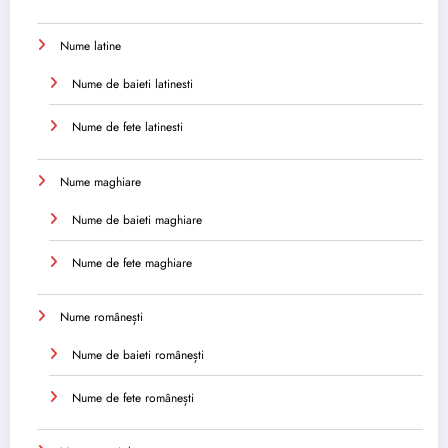
Nume latine
Nume de baieti latinesti
Nume de fete latinesti
Nume maghiare
Nume de baieti maghiare
Nume de fete maghiare
Nume românești
Nume de baieti românești
Nume de fete românești