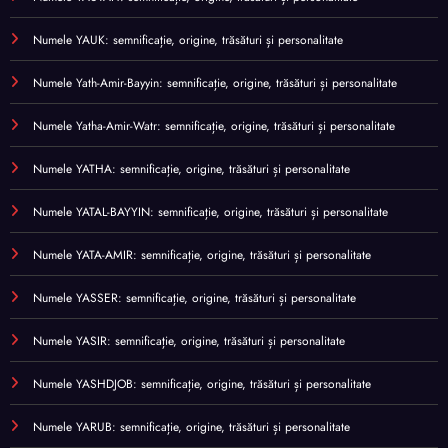
Numele YAUK: semnificație, origine, trăsături și personalitate
Numele Yath-Amir-Bayyin: semnificație, origine, trăsături și personalitate
Numele Yatha-Amir-Watr: semnificație, origine, trăsături și personalitate
Numele YATHA: semnificație, origine, trăsături și personalitate
Numele YATAL-BAYYIN: semnificație, origine, trăsături și personalitate
Numele YATA-AMIR: semnificație, origine, trăsături și personalitate
Numele YASSER: semnificație, origine, trăsături și personalitate
Numele YASIR: semnificație, origine, trăsături și personalitate
Numele YASHDJOB: semnificație, origine, trăsături și personalitate
Numele YARUB: semnificație, origine, trăsături și personalitate