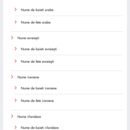
Nume de baieti arabe
Nume de fete arabe
Nume evreiești
Nume de baieti evreiești
Nume de fete evreiești
Nume iraniene
Nume de baieti iraniene
Nume de fete iraniene
Nume irlandeze
Nume de baieti irlandeze