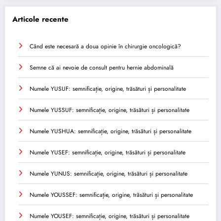
Articole recente
Când este necesară a doua opinie în chirurgie oncologică?
Semne că ai nevoie de consult pentru hernie abdominală
Numele YUSUF: semnificație, origine, trăsături și personalitate
Numele YUSSUF: semnificație, origine, trăsături și personalitate
Numele YUSHUA: semnificație, origine, trăsături și personalitate
Numele YUSEF: semnificație, origine, trăsături și personalitate
Numele YUNUS: semnificație, origine, trăsături și personalitate
Numele YOUSSEF: semnificație, origine, trăsături și personalitate
Numele YOUSEF: semnificație, origine, trăsături și personalitate