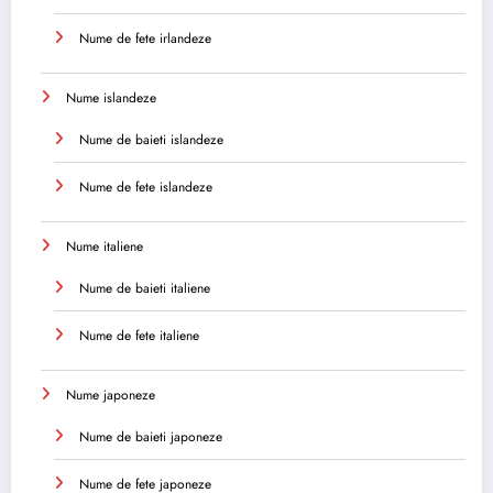
Nume de fete irlandeze
Nume islandeze
Nume de baieti islandeze
Nume de fete islandeze
Nume italiene
Nume de baieti italiene
Nume de fete italiene
Nume japoneze
Nume de baieti japoneze
Nume de fete japoneze