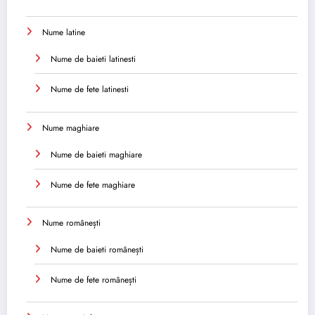
Nume latine
Nume de baieti latinesti
Nume de fete latinesti
Nume maghiare
Nume de baieti maghiare
Nume de fete maghiare
Nume românești
Nume de baieti românești
Nume de fete românești