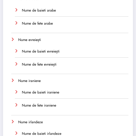
Nume de baieti arabe
Nume de fete arabe
Nume evreiești
Nume de baieti evreiești
Nume de fete evreiești
Nume iraniene
Nume de baieti iraniene
Nume de fete iraniene
Nume irlandeze
Nume de baieti irlandeze