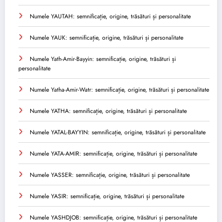
Numele YAUTAH: semnificație, origine, trăsături și personalitate
Numele YAUK: semnificație, origine, trăsături și personalitate
Numele Yath-Amir-Bayyin: semnificație, origine, trăsături și
personalitate
Numele Yatha-Amir-Watr: semnificație, origine, trăsături și personalitate
Numele YATHA: semnificație, origine, trăsături și personalitate
Numele YATAL-BAYYIN: semnificație, origine, trăsături și personalitate
Numele YATA-AMIR: semnificație, origine, trăsături și personalitate
Numele YASSER: semnificație, origine, trăsături și personalitate
Numele YASIR: semnificație, origine, trăsături și personalitate
Numele YASHDJOB: semnificație, origine, trăsături și personalitate