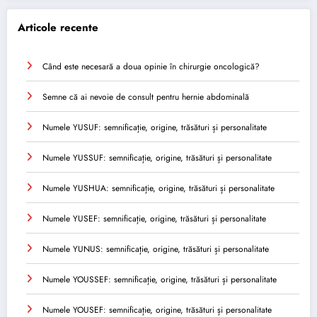
Articole recente
Când este necesară a doua opinie în chirurgie oncologică?
Semne că ai nevoie de consult pentru hernie abdominală
Numele YUSUF: semnificație, origine, trăsături și personalitate
Numele YUSSUF: semnificație, origine, trăsături și personalitate
Numele YUSHUA: semnificație, origine, trăsături și personalitate
Numele YUSEF: semnificație, origine, trăsături și personalitate
Numele YUNUS: semnificație, origine, trăsături și personalitate
Numele YOUSSEF: semnificație, origine, trăsături și personalitate
Numele YOUSEF: semnificație, origine, trăsături și personalitate