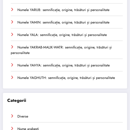
Numele YARUB: semnificație, origine, trăsături și personalitate
Numele YAMIN: semnificație, origine, trăsături și personalitate
Numele YALA: semnificație, origine, trăsături și personalitate
Numele YAKRAB-MALIK-WATR: semnificație, origine, trăsături și
personalitate
Numele YAHYA: semnificație, origine, trăsături și personalitate
Numele YAGHUTH: semnificație, origine, trăsături și personalitate
Categorii
Diverse
Nume arabesti