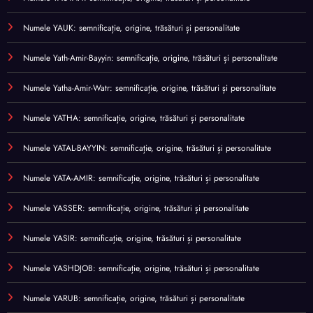
Numele YAUK: semnificație, origine, trăsături și personalitate
Numele Yath-Amir-Bayyin: semnificație, origine, trăsături și personalitate
Numele Yatha-Amir-Watr: semnificație, origine, trăsături și personalitate
Numele YATHA: semnificație, origine, trăsături și personalitate
Numele YATAL-BAYYIN: semnificație, origine, trăsături și personalitate
Numele YATA-AMIR: semnificație, origine, trăsături și personalitate
Numele YASSER: semnificație, origine, trăsături și personalitate
Numele YASIR: semnificație, origine, trăsături și personalitate
Numele YASHDJOB: semnificație, origine, trăsături și personalitate
Numele YARUB: semnificație, origine, trăsături și personalitate