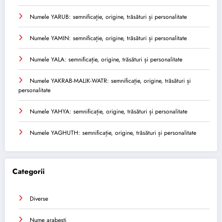
Numele YARUB: semnificație, origine, trăsături și personalitate
Numele YAMIN: semnificație, origine, trăsături și personalitate
Numele YALA: semnificație, origine, trăsături și personalitate
Numele YAKRAB-MALIK-WATR: semnificație, origine, trăsături și
personalitate
Numele YAHYA: semnificație, origine, trăsături și personalitate
Numele YAGHUTH: semnificație, origine, trăsături și personalitate
Categorii
Diverse
Nume arabesti