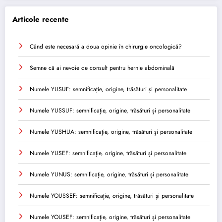
Articole recente
Când este necesară a doua opinie în chirurgie oncologică?
Semne că ai nevoie de consult pentru hernie abdominală
Numele YUSUF: semnificație, origine, trăsături și personalitate
Numele YUSSUF: semnificație, origine, trăsături și personalitate
Numele YUSHUA: semnificație, origine, trăsături și personalitate
Numele YUSEF: semnificație, origine, trăsături și personalitate
Numele YUNUS: semnificație, origine, trăsături și personalitate
Numele YOUSSEF: semnificație, origine, trăsături și personalitate
Numele YOUSEF: semnificație, origine, trăsături și personalitate