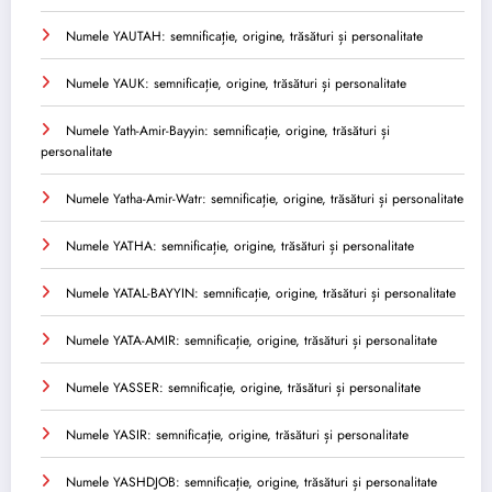
Numele YAUTAH: semnificație, origine, trăsături și personalitate
Numele YAUK: semnificație, origine, trăsături și personalitate
Numele Yath-Amir-Bayyin: semnificație, origine, trăsături și
personalitate
Numele Yatha-Amir-Watr: semnificație, origine, trăsături și personalitate
Numele YATHA: semnificație, origine, trăsături și personalitate
Numele YATAL-BAYYIN: semnificație, origine, trăsături și personalitate
Numele YATA-AMIR: semnificație, origine, trăsături și personalitate
Numele YASSER: semnificație, origine, trăsături și personalitate
Numele YASIR: semnificație, origine, trăsături și personalitate
Numele YASHDJOB: semnificație, origine, trăsături și personalitate