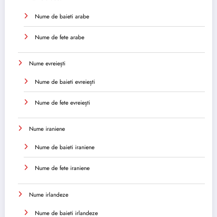
Nume de baieti arabe
Nume de fete arabe
Nume evreiești
Nume de baieti evreiești
Nume de fete evreiești
Nume iraniene
Nume de baieti iraniene
Nume de fete iraniene
Nume irlandeze
Nume de baieti irlandeze