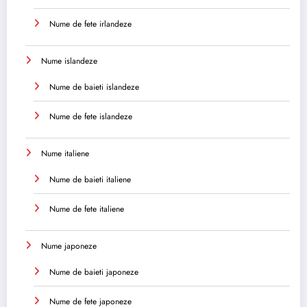
Nume de fete irlandeze
Nume islandeze
Nume de baieti islandeze
Nume de fete islandeze
Nume italiene
Nume de baieti italiene
Nume de fete italiene
Nume japoneze
Nume de baieti japoneze
Nume de fete japoneze