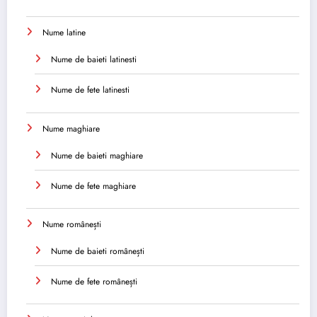
Nume latine
Nume de baieti latinesti
Nume de fete latinesti
Nume maghiare
Nume de baieti maghiare
Nume de fete maghiare
Nume românești
Nume de baieti românești
Nume de fete românești