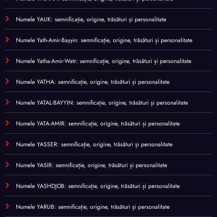
Numele YAUK: semnificație, origine, trăsături și personalitate
Numele Yath-Amir-Bayyin: semnificație, origine, trăsături și personalitate
Numele Yatha-Amir-Watr: semnificație, origine, trăsături și personalitate
Numele YATHA: semnificație, origine, trăsături și personalitate
Numele YATAL-BAYYIN: semnificație, origine, trăsături și personalitate
Numele YATA-AMIR: semnificație, origine, trăsături și personalitate
Numele YASSER: semnificație, origine, trăsături și personalitate
Numele YASIR: semnificație, origine, trăsături și personalitate
Numele YASHDJOB: semnificație, origine, trăsături și personalitate
Numele YARUB: semnificație, origine, trăsături și personalitate