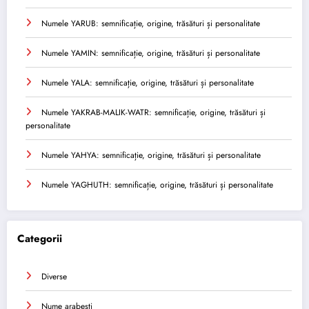
Numele YARUB: semnificație, origine, trăsături și personalitate
Numele YAMIN: semnificație, origine, trăsături și personalitate
Numele YALA: semnificație, origine, trăsături și personalitate
Numele YAKRAB-MALIK-WATR: semnificație, origine, trăsături și
personalitate
Numele YAHYA: semnificație, origine, trăsături și personalitate
Numele YAGHUTH: semnificație, origine, trăsături și personalitate
Categorii
Diverse
Nume arabesti