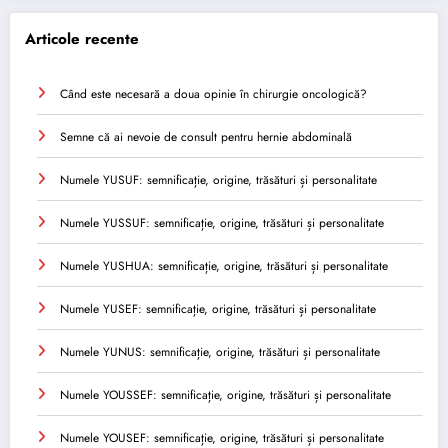
Articole recente
Când este necesară a doua opinie în chirurgie oncologică?
Semne că ai nevoie de consult pentru hernie abdominală
Numele YUSUF: semnificație, origine, trăsături și personalitate
Numele YUSSUF: semnificație, origine, trăsături și personalitate
Numele YUSHUA: semnificație, origine, trăsături și personalitate
Numele YUSEF: semnificație, origine, trăsături și personalitate
Numele YUNUS: semnificație, origine, trăsături și personalitate
Numele YOUSSEF: semnificație, origine, trăsături și personalitate
Numele YOUSEF: semnificație, origine, trăsături și personalitate