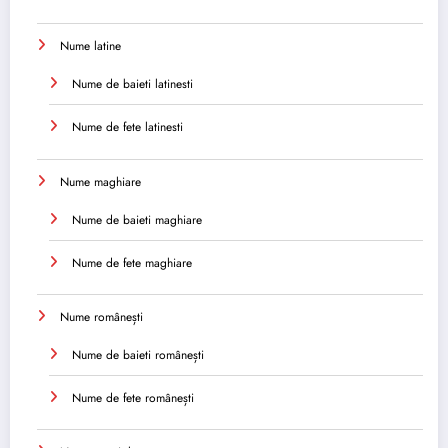
Nume latine
Nume de baieti latinesti
Nume de fete latinesti
Nume maghiare
Nume de baieti maghiare
Nume de fete maghiare
Nume românești
Nume de baieti românești
Nume de fete românești