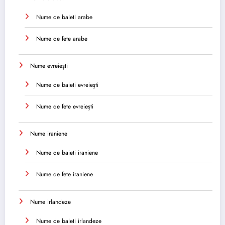
Nume de baieti arabe
Nume de fete arabe
Nume evreiești
Nume de baieti evreiești
Nume de fete evreiești
Nume iraniene
Nume de baieti iraniene
Nume de fete iraniene
Nume irlandeze
Nume de baieti irlandeze