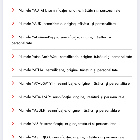
Numele YAUTAH: semnificație, origine, trăsături și personalitate
Numele YAUK: semnificație, origine, trăsături și personalitate
Numele Yath-Amir-Bayyin: semnificație, origine, trăsături și
personalitate
Numele Yatha-Amir-Watr: semnificație, origine, trăsături și personalitate
Numele YATHA: semnificație, origine, trăsături și personalitate
Numele YATAL-BAYYIN: semnificație, origine, trăsături și personalitate
Numele YATA-AMIR: semnificație, origine, trăsături și personalitate
Numele YASSER: semnificație, origine, trăsături și personalitate
Numele YASIR: semnificație, origine, trăsături și personalitate
Numele YASHDJOB: semnificație, origine, trăsături și personalitate