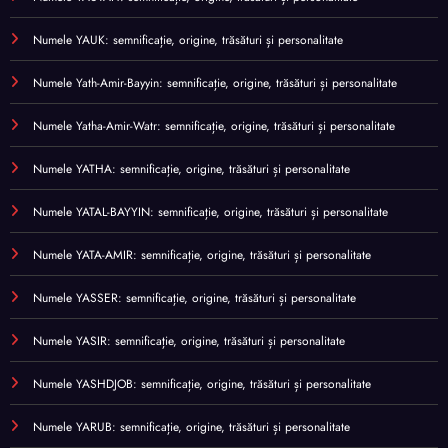
Numele YAUK: semnificație, origine, trăsături și personalitate
Numele Yath-Amir-Bayyin: semnificație, origine, trăsături și personalitate
Numele Yatha-Amir-Watr: semnificație, origine, trăsături și personalitate
Numele YATHA: semnificație, origine, trăsături și personalitate
Numele YATAL-BAYYIN: semnificație, origine, trăsături și personalitate
Numele YATA-AMIR: semnificație, origine, trăsături și personalitate
Numele YASSER: semnificație, origine, trăsături și personalitate
Numele YASIR: semnificație, origine, trăsături și personalitate
Numele YASHDJOB: semnificație, origine, trăsături și personalitate
Numele YARUB: semnificație, origine, trăsături și personalitate