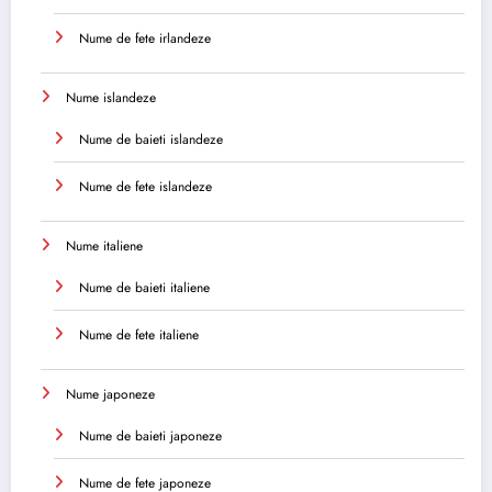
Nume de fete irlandeze
Nume islandeze
Nume de baieti islandeze
Nume de fete islandeze
Nume italiene
Nume de baieti italiene
Nume de fete italiene
Nume japoneze
Nume de baieti japoneze
Nume de fete japoneze