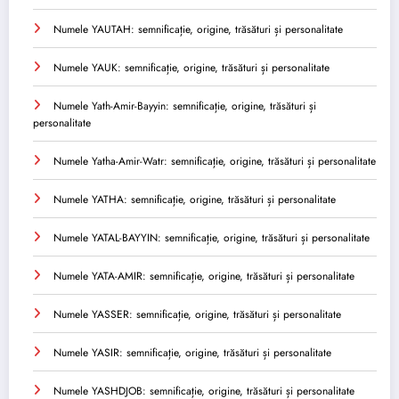
Numele YAUTAH: semnificație, origine, trăsături și personalitate
Numele YAUK: semnificație, origine, trăsături și personalitate
Numele Yath-Amir-Bayyin: semnificație, origine, trăsături și
personalitate
Numele Yatha-Amir-Watr: semnificație, origine, trăsături și personalitate
Numele YATHA: semnificație, origine, trăsături și personalitate
Numele YATAL-BAYYIN: semnificație, origine, trăsături și personalitate
Numele YATA-AMIR: semnificație, origine, trăsături și personalitate
Numele YASSER: semnificație, origine, trăsături și personalitate
Numele YASIR: semnificație, origine, trăsături și personalitate
Numele YASHDJOB: semnificație, origine, trăsături și personalitate