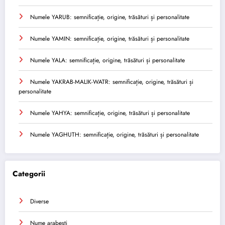
Numele YARUB: semnificație, origine, trăsături și personalitate
Numele YAMIN: semnificație, origine, trăsături și personalitate
Numele YALA: semnificație, origine, trăsături și personalitate
Numele YAKRAB-MALIK-WATR: semnificație, origine, trăsături și
personalitate
Numele YAHYA: semnificație, origine, trăsături și personalitate
Numele YAGHUTH: semnificație, origine, trăsături și personalitate
Categorii
Diverse
Nume arabesti