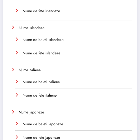
Nume de fete irlandeze
Nume islandeze
Nume de baieti islandeze
Nume de fete islandeze
Nume italiene
Nume de baieti italiene
Nume de fete italiene
Nume japoneze
Nume de baieti japoneze
Nume de fete japoneze