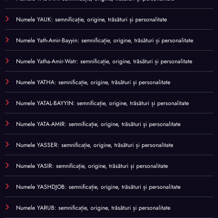
Numele YAUK: semnificație, origine, trăsături și personalitate
Numele Yath-Amir-Bayyin: semnificație, origine, trăsături și personalitate
Numele Yatha-Amir-Watr: semnificație, origine, trăsături și personalitate
Numele YATHA: semnificație, origine, trăsături și personalitate
Numele YATAL-BAYYIN: semnificație, origine, trăsături și personalitate
Numele YATA-AMIR: semnificație, origine, trăsături și personalitate
Numele YASSER: semnificație, origine, trăsături și personalitate
Numele YASIR: semnificație, origine, trăsături și personalitate
Numele YASHDJOB: semnificație, origine, trăsături și personalitate
Numele YARUB: semnificație, origine, trăsături și personalitate