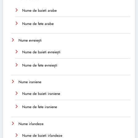
Nume de baieti arabe
Nume de fete arabe
Nume evreiești
Nume de baieti evreiești
Nume de fete evreiești
Nume iraniene
Nume de baieti iraniene
Nume de fete iraniene
Nume irlandeze
Nume de baieti irlandeze