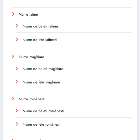
Nume latine
Nume de baieti latinesti
Nume de fete latinesti
Nume maghiare
Nume de baieti maghiare
Nume de fete maghiare
Nume românești
Nume de baieti românești
Nume de fete românești