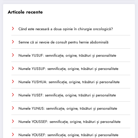
Articole recente
Când este necesară a doua opinie în chirurgie oncologică?
Semne că ai nevoie de consult pentru hernie abdominală
Numele YUSUF: semnificație, origine, trăsături și personalitate
Numele YUSSUF: semnificație, origine, trăsături și personalitate
Numele YUSHUA: semnificație, origine, trăsături și personalitate
Numele YUSEF: semnificație, origine, trăsături și personalitate
Numele YUNUS: semnificație, origine, trăsături și personalitate
Numele YOUSSEF: semnificație, origine, trăsături și personalitate
Numele YOUSEF: semnificație, origine, trăsături și personalitate