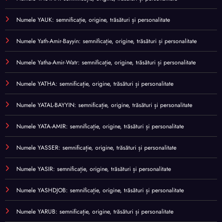
Numele YAUK: semnificație, origine, trăsături și personalitate
Numele Yath-Amir-Bayyin: semnificație, origine, trăsături și personalitate
Numele Yatha-Amir-Watr: semnificație, origine, trăsături și personalitate
Numele YATHA: semnificație, origine, trăsături și personalitate
Numele YATAL-BAYYIN: semnificație, origine, trăsături și personalitate
Numele YATA-AMIR: semnificație, origine, trăsături și personalitate
Numele YASSER: semnificație, origine, trăsături și personalitate
Numele YASIR: semnificație, origine, trăsături și personalitate
Numele YASHDJOB: semnificație, origine, trăsături și personalitate
Numele YARUB: semnificație, origine, trăsături și personalitate