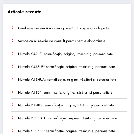
Articole recente
Când este necesară a doua opinie în chirurgie oncologică?
Semne că ai nevoie de consult pentru hernie abdominală
Numele YUSUF: semnificație, origine, trăsături și personalitate
Numele YUSSUF: semnificație, origine, trăsături și personalitate
Numele YUSHUA: semnificație, origine, trăsături și personalitate
Numele YUSEF: semnificație, origine, trăsături și personalitate
Numele YUNUS: semnificație, origine, trăsături și personalitate
Numele YOUSSEF: semnificație, origine, trăsături și personalitate
Numele YOUSEF: semnificație, origine, trăsături și personalitate