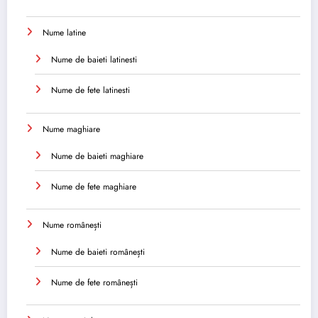
Nume latine
Nume de baieti latinesti
Nume de fete latinesti
Nume maghiare
Nume de baieti maghiare
Nume de fete maghiare
Nume românești
Nume de baieti românești
Nume de fete românești