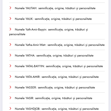
Numele YAUTAH: semnificație, origine, trăsături și personalitate
Numele YAUK: semnificație, origine, trăsături și personalitate
Numele Yath-Amir-Bayyin: semnificație, origine, trăsături și
personalitate
Numele Yatha-Amir-Watr: semnificație, origine, trăsături și personalitate
Numele YATHA: semnificație, origine, trăsături și personalitate
Numele YATAL-BAYYIN: semnificație, origine, trăsături și personalitate
Numele YATA-AMIR: semnificație, origine, trăsături și personalitate
Numele YASSER: semnificație, origine, trăsături și personalitate
Numele YASIR: semnificație, origine, trăsături și personalitate
Numele YASHDJOB: semnificație, origine, trăsături și personalitate