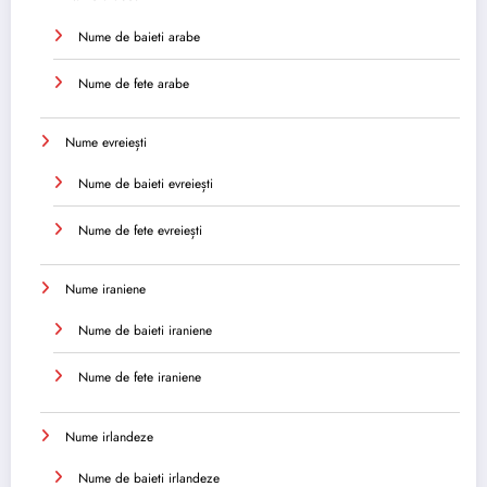
Nume de baieti arabe
Nume de fete arabe
Nume evreiești
Nume de baieti evreiești
Nume de fete evreiești
Nume iraniene
Nume de baieti iraniene
Nume de fete iraniene
Nume irlandeze
Nume de baieti irlandeze