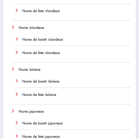
Nume de fete irlandeze
Nume islandeze
Nume de baieti islandeze
Nume de fete islandeze
Nume italiene
Nume de baieti italiene
Nume de fete italiene
Nume japoneze
Nume de baieti japoneze
Nume de fete japoneze