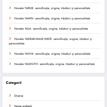
Numele YARUB: semnificație, origine, trăsături și personalitate
Numele YAMIN: semnificație, origine, trăsături și personalitate
Numele YALA: semnificație, origine, trăsături și personalitate
Numele YAKRAB-MALIK-WATR: semnificație, origine, trăsături și
personalitate
Numele YAHYA: semnificație, origine, trăsături și personalitate
Numele YAGHUTH: semnificație, origine, trăsături și personalitate
Categorii
Diverse
Nume arabesti