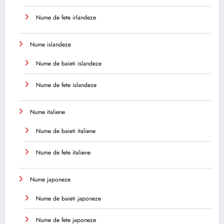
Nume de fete irlandeze
Nume islandeze
Nume de baieti islandeze
Nume de fete islandeze
Nume italiene
Nume de baieti italiene
Nume de fete italiene
Nume japoneze
Nume de baieti japoneze
Nume de fete japoneze