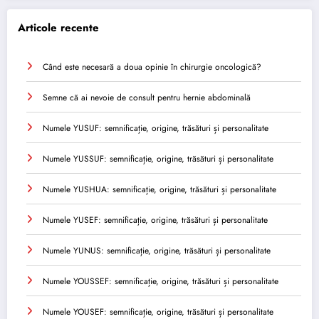
Articole recente
Când este necesară a doua opinie în chirurgie oncologică?
Semne că ai nevoie de consult pentru hernie abdominală
Numele YUSUF: semnificație, origine, trăsături și personalitate
Numele YUSSUF: semnificație, origine, trăsături și personalitate
Numele YUSHUA: semnificație, origine, trăsături și personalitate
Numele YUSEF: semnificație, origine, trăsături și personalitate
Numele YUNUS: semnificație, origine, trăsături și personalitate
Numele YOUSSEF: semnificație, origine, trăsături și personalitate
Numele YOUSEF: semnificație, origine, trăsături și personalitate