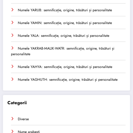
Numele YARUB: semnificație, origine, trăsături și personalitate
Numele YAMIN: semnificație, origine, trăsături și personalitate
Numele YALA: semnificație, origine, trăsături și personalitate
Numele YAKRAB-MALIK-WATR: semnificație, origine, trăsături și
personalitate
Numele YAHYA: semnificație, origine, trăsături și personalitate
Numele YAGHUTH: semnificație, origine, trăsături și personalitate
Categorii
Diverse
Nume arabesti