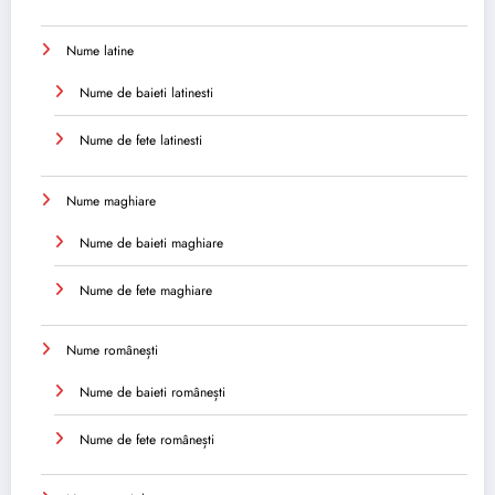
Nume latine
Nume de baieti latinesti
Nume de fete latinesti
Nume maghiare
Nume de baieti maghiare
Nume de fete maghiare
Nume românești
Nume de baieti românești
Nume de fete românești