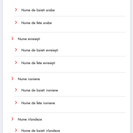
Nume de baieti arabe
Nume de fete arabe
Nume evreiești
Nume de baieti evreiești
Nume de fete evreiești
Nume iraniene
Nume de baieti iraniene
Nume de fete iraniene
Nume irlandeze
Nume de baieti irlandeze