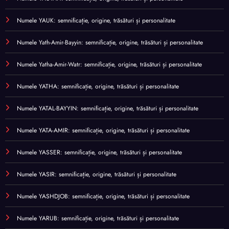
Numele YAUK: semnificație, origine, trăsături și personalitate
Numele Yath-Amir-Bayyin: semnificație, origine, trăsături și personalitate
Numele Yatha-Amir-Watr: semnificație, origine, trăsături și personalitate
Numele YATHA: semnificație, origine, trăsături și personalitate
Numele YATAL-BAYYIN: semnificație, origine, trăsături și personalitate
Numele YATA-AMIR: semnificație, origine, trăsături și personalitate
Numele YASSER: semnificație, origine, trăsături și personalitate
Numele YASIR: semnificație, origine, trăsături și personalitate
Numele YASHDJOB: semnificație, origine, trăsături și personalitate
Numele YARUB: semnificație, origine, trăsături și personalitate