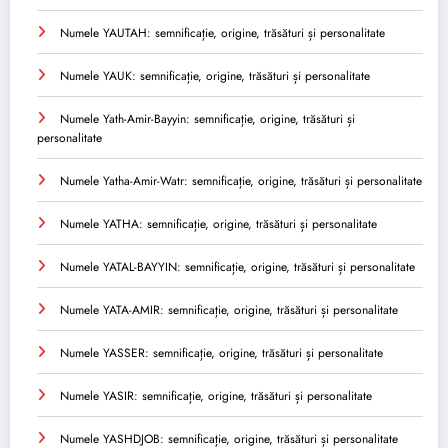
Numele YAUTAH: semnificație, origine, trăsături și personalitate
Numele YAUK: semnificație, origine, trăsături și personalitate
Numele Yath-Amir-Bayyin: semnificație, origine, trăsături și
personalitate
Numele Yatha-Amir-Watr: semnificație, origine, trăsături și personalitate
Numele YATHA: semnificație, origine, trăsături și personalitate
Numele YATAL-BAYYIN: semnificație, origine, trăsături și personalitate
Numele YATA-AMIR: semnificație, origine, trăsături și personalitate
Numele YASSER: semnificație, origine, trăsături și personalitate
Numele YASIR: semnificație, origine, trăsături și personalitate
Numele YASHDJOB: semnificație, origine, trăsături și personalitate