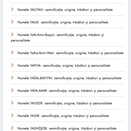
Numele YAUTAH: semnificație, origine, trăsături și personalitate
Numele YAUK: semnificație, origine, trăsături și personalitate
Numele Yath-Amir-Bayyin: semnificație, origine, trăsături și
personalitate
Numele Yatha-Amir-Watr: semnificație, origine, trăsături și personalitate
Numele YATHA: semnificație, origine, trăsături și personalitate
Numele YATAL-BAYYIN: semnificație, origine, trăsături și personalitate
Numele YATA-AMIR: semnificație, origine, trăsături și personalitate
Numele YASSER: semnificație, origine, trăsături și personalitate
Numele YASIR: semnificație, origine, trăsături și personalitate
Numele YASHDJOB: semnificație, origine, trăsături și personalitate