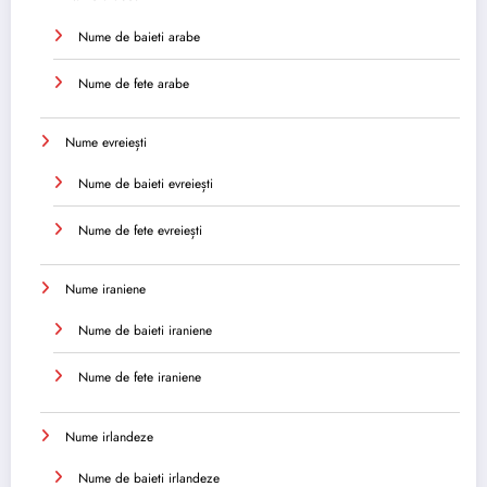
Nume de baieti arabe
Nume de fete arabe
Nume evreiești
Nume de baieti evreiești
Nume de fete evreiești
Nume iraniene
Nume de baieti iraniene
Nume de fete iraniene
Nume irlandeze
Nume de baieti irlandeze