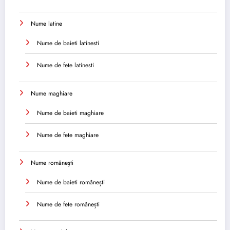
Nume latine
Nume de baieti latinesti
Nume de fete latinesti
Nume maghiare
Nume de baieti maghiare
Nume de fete maghiare
Nume românești
Nume de baieti românești
Nume de fete românești