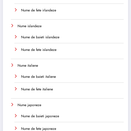
Nume de fete irlandeze
Nume islandeze
Nume de baieti islandeze
Nume de fete islandeze
Nume italiene
Nume de baieti italiene
Nume de fete italiene
Nume japoneze
Nume de baieti japoneze
Nume de fete japoneze