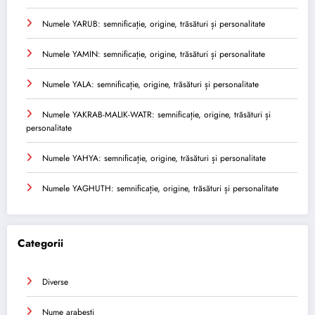
Numele YARUB: semnificație, origine, trăsături și personalitate
Numele YAMIN: semnificație, origine, trăsături și personalitate
Numele YALA: semnificație, origine, trăsături și personalitate
Numele YAKRAB-MALIK-WATR: semnificație, origine, trăsături și
personalitate
Numele YAHYA: semnificație, origine, trăsături și personalitate
Numele YAGHUTH: semnificație, origine, trăsături și personalitate
Categorii
Diverse
Nume arabesti