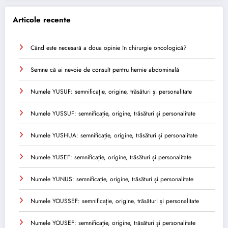
Articole recente
Când este necesară a doua opinie în chirurgie oncologică?
Semne că ai nevoie de consult pentru hernie abdominală
Numele YUSUF: semnificație, origine, trăsături și personalitate
Numele YUSSUF: semnificație, origine, trăsături și personalitate
Numele YUSHUA: semnificație, origine, trăsături și personalitate
Numele YUSEF: semnificație, origine, trăsături și personalitate
Numele YUNUS: semnificație, origine, trăsături și personalitate
Numele YOUSSEF: semnificație, origine, trăsături și personalitate
Numele YOUSEF: semnificație, origine, trăsături și personalitate