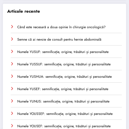
Articole recente
Când este necesară a doua opinie în chirurgie oncologică?
Semne că ai nevoie de consult pentru hernie abdominală
Numele YUSUF: semnificație, origine, trăsături și personalitate
Numele YUSSUF: semnificație, origine, trăsături și personalitate
Numele YUSHUA: semnificație, origine, trăsături și personalitate
Numele YUSEF: semnificație, origine, trăsături și personalitate
Numele YUNUS: semnificație, origine, trăsături și personalitate
Numele YOUSSEF: semnificație, origine, trăsături și personalitate
Numele YOUSEF: semnificație, origine, trăsături și personalitate