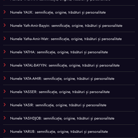
Numele YAUK: semnificație, origine, trăsături și personalitate
Numele Yath-Amir-Bayyin: semnificație, origine, trăsături și personalitate
Numele Yatha-Amir-Watr: semnificație, origine, trăsături și personalitate
Numele YATHA: semnificație, origine, trăsături și personalitate
Numele YATAL-BAYYIN: semnificație, origine, trăsături și personalitate
Numele YATA-AMIR: semnificație, origine, trăsături și personalitate
Numele YASSER: semnificație, origine, trăsături și personalitate
Numele YASIR: semnificație, origine, trăsături și personalitate
Numele YASHDJOB: semnificație, origine, trăsături și personalitate
Numele YARUB: semnificație, origine, trăsături și personalitate