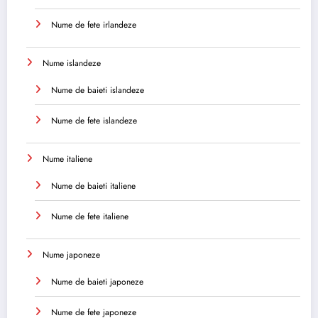
Nume de fete irlandeze
Nume islandeze
Nume de baieti islandeze
Nume de fete islandeze
Nume italiene
Nume de baieti italiene
Nume de fete italiene
Nume japoneze
Nume de baieti japoneze
Nume de fete japoneze