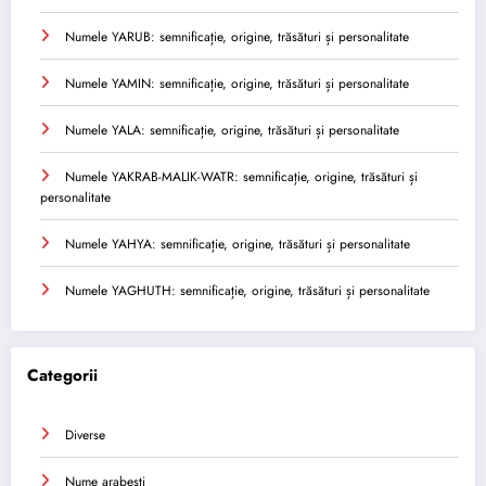
Numele YARUB: semnificație, origine, trăsături și personalitate
Numele YAMIN: semnificație, origine, trăsături și personalitate
Numele YALA: semnificație, origine, trăsături și personalitate
Numele YAKRAB-MALIK-WATR: semnificație, origine, trăsături și
personalitate
Numele YAHYA: semnificație, origine, trăsături și personalitate
Numele YAGHUTH: semnificație, origine, trăsături și personalitate
Categorii
Diverse
Nume arabesti