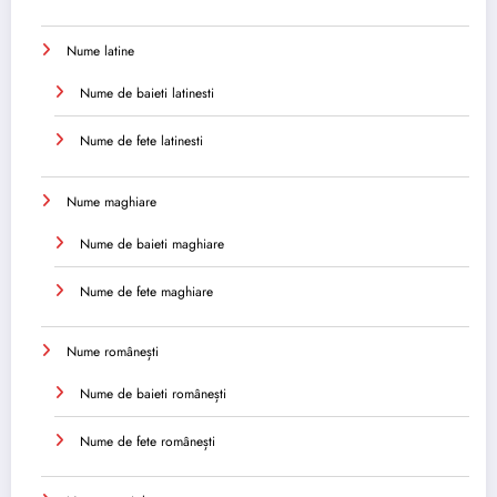
Nume latine
Nume de baieti latinesti
Nume de fete latinesti
Nume maghiare
Nume de baieti maghiare
Nume de fete maghiare
Nume românești
Nume de baieti românești
Nume de fete românești