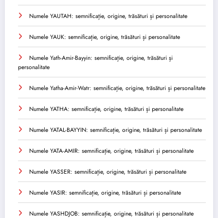
Numele YAUTAH: semnificație, origine, trăsături și personalitate
Numele YAUK: semnificație, origine, trăsături și personalitate
Numele Yath-Amir-Bayyin: semnificație, origine, trăsături și
personalitate
Numele Yatha-Amir-Watr: semnificație, origine, trăsături și personalitate
Numele YATHA: semnificație, origine, trăsături și personalitate
Numele YATAL-BAYYIN: semnificație, origine, trăsături și personalitate
Numele YATA-AMIR: semnificație, origine, trăsături și personalitate
Numele YASSER: semnificație, origine, trăsături și personalitate
Numele YASIR: semnificație, origine, trăsături și personalitate
Numele YASHDJOB: semnificație, origine, trăsături și personalitate