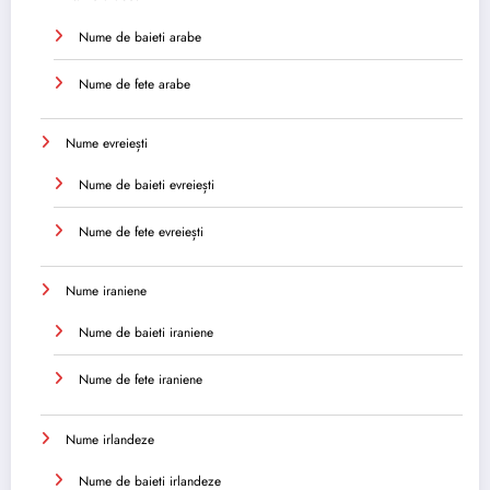
Nume de baieti arabe
Nume de fete arabe
Nume evreiești
Nume de baieti evreiești
Nume de fete evreiești
Nume iraniene
Nume de baieti iraniene
Nume de fete iraniene
Nume irlandeze
Nume de baieti irlandeze