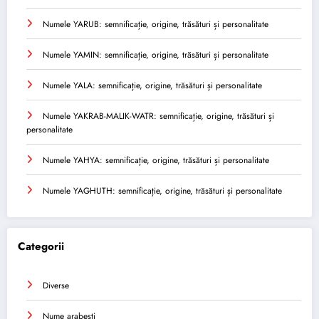
Numele YARUB: semnificație, origine, trăsături și personalitate
Numele YAMIN: semnificație, origine, trăsături și personalitate
Numele YALA: semnificație, origine, trăsături și personalitate
Numele YAKRAB-MALIK-WATR: semnificație, origine, trăsături și
personalitate
Numele YAHYA: semnificație, origine, trăsături și personalitate
Numele YAGHUTH: semnificație, origine, trăsături și personalitate
Categorii
Diverse
Nume arabesti