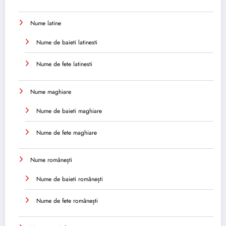
Nume latine
Nume de baieti latinesti
Nume de fete latinesti
Nume maghiare
Nume de baieti maghiare
Nume de fete maghiare
Nume românești
Nume de baieti românești
Nume de fete românești