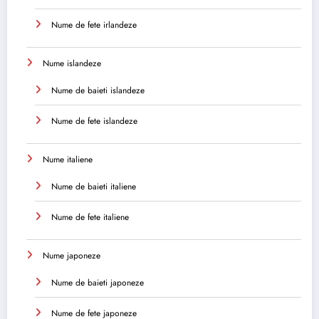
Nume de fete irlandeze
Nume islandeze
Nume de baieti islandeze
Nume de fete islandeze
Nume italiene
Nume de baieti italiene
Nume de fete italiene
Nume japoneze
Nume de baieti japoneze
Nume de fete japoneze