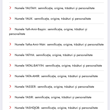
Numele YAUTAH: semnificație, origine, trăsături și personalitate
Numele YAUK: semnificație, origine, trăsături și personalitate
Numele Yath-Amir-Bayyin: semnificație, origine, trăsături și
personalitate
Numele Yatha-Amir-Watr: semnificație, origine, trăsături și personalitate
Numele YATHA: semnificație, origine, trăsături și personalitate
Numele YATAL-BAYYIN: semnificație, origine, trăsături și personalitate
Numele YATA-AMIR: semnificație, origine, trăsături și personalitate
Numele YASSER: semnificație, origine, trăsături și personalitate
Numele YASIR: semnificație, origine, trăsături și personalitate
Numele YASHDJOB: semnificație, origine, trăsături și personalitate