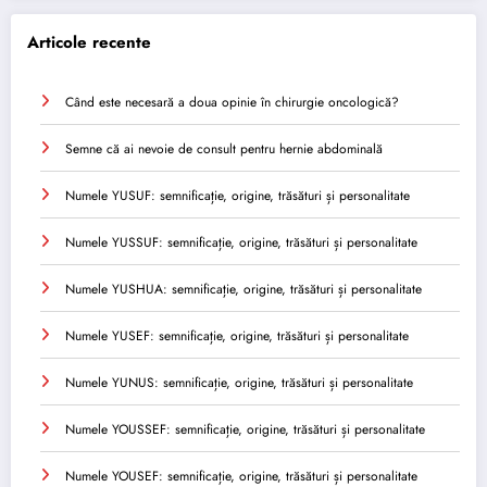
Articole recente
Când este necesară a doua opinie în chirurgie oncologică?
Semne că ai nevoie de consult pentru hernie abdominală
Numele YUSUF: semnificație, origine, trăsături și personalitate
Numele YUSSUF: semnificație, origine, trăsături și personalitate
Numele YUSHUA: semnificație, origine, trăsături și personalitate
Numele YUSEF: semnificație, origine, trăsături și personalitate
Numele YUNUS: semnificație, origine, trăsături și personalitate
Numele YOUSSEF: semnificație, origine, trăsături și personalitate
Numele YOUSEF: semnificație, origine, trăsături și personalitate