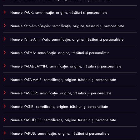
Numele YAUK: semnificație, origine, trăsături și personalitate
Numele Yath-Amir-Bayyin: semnificație, origine, trăsături și personalitate
Numele Yatha-Amir-Watr: semnificație, origine, trăsături și personalitate
Numele YATHA: semnificație, origine, trăsături și personalitate
Numele YATAL-BAYYIN: semnificație, origine, trăsături și personalitate
Numele YATA-AMIR: semnificație, origine, trăsături și personalitate
Numele YASSER: semnificație, origine, trăsături și personalitate
Numele YASIR: semnificație, origine, trăsături și personalitate
Numele YASHDJOB: semnificație, origine, trăsături și personalitate
Numele YARUB: semnificație, origine, trăsături și personalitate