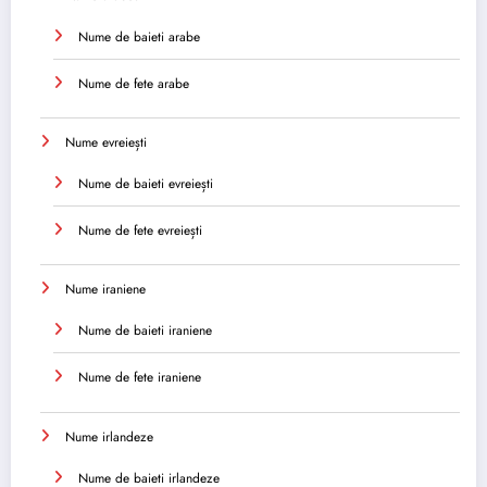
Nume de baieti arabe
Nume de fete arabe
Nume evreiești
Nume de baieti evreiești
Nume de fete evreiești
Nume iraniene
Nume de baieti iraniene
Nume de fete iraniene
Nume irlandeze
Nume de baieti irlandeze