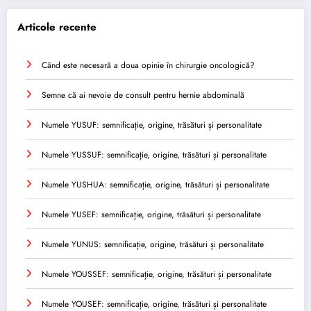
Articole recente
Când este necesară a doua opinie în chirurgie oncologică?
Semne că ai nevoie de consult pentru hernie abdominală
Numele YUSUF: semnificație, origine, trăsături și personalitate
Numele YUSSUF: semnificație, origine, trăsături și personalitate
Numele YUSHUA: semnificație, origine, trăsături și personalitate
Numele YUSEF: semnificație, origine, trăsături și personalitate
Numele YUNUS: semnificație, origine, trăsături și personalitate
Numele YOUSSEF: semnificație, origine, trăsături și personalitate
Numele YOUSEF: semnificație, origine, trăsături și personalitate