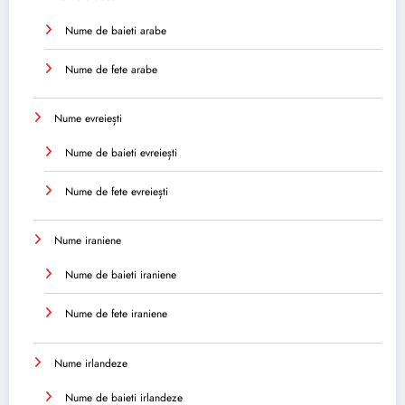
Nume de baieti arabe
Nume de fete arabe
Nume evreiești
Nume de baieti evreiești
Nume de fete evreiești
Nume iraniene
Nume de baieti iraniene
Nume de fete iraniene
Nume irlandeze
Nume de baieti irlandeze