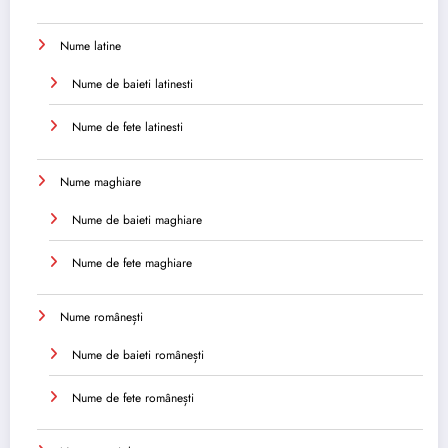
Nume latine
Nume de baieti latinesti
Nume de fete latinesti
Nume maghiare
Nume de baieti maghiare
Nume de fete maghiare
Nume românești
Nume de baieti românești
Nume de fete românești