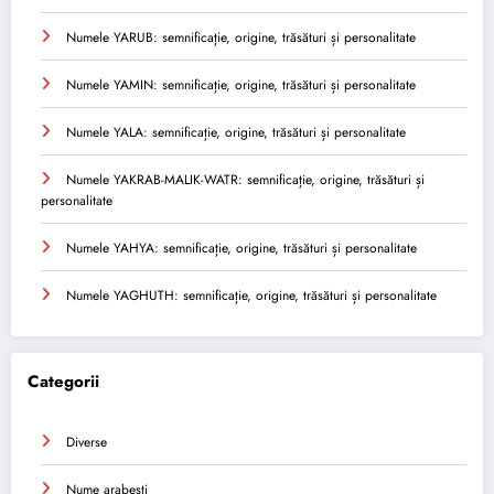
Numele YARUB: semnificație, origine, trăsături și personalitate
Numele YAMIN: semnificație, origine, trăsături și personalitate
Numele YALA: semnificație, origine, trăsături și personalitate
Numele YAKRAB-MALIK-WATR: semnificație, origine, trăsături și
personalitate
Numele YAHYA: semnificație, origine, trăsături și personalitate
Numele YAGHUTH: semnificație, origine, trăsături și personalitate
Categorii
Diverse
Nume arabesti