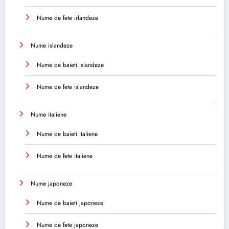
Nume de fete irlandeze
Nume islandeze
Nume de baieti islandeze
Nume de fete islandeze
Nume italiene
Nume de baieti italiene
Nume de fete italiene
Nume japoneze
Nume de baieti japoneze
Nume de fete japoneze