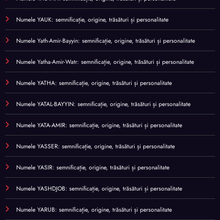
Numele YAUK: semnificație, origine, trăsături și personalitate
Numele Yath-Amir-Bayyin: semnificație, origine, trăsături și personalitate
Numele Yatha-Amir-Watr: semnificație, origine, trăsături și personalitate
Numele YATHA: semnificație, origine, trăsături și personalitate
Numele YATAL-BAYYIN: semnificație, origine, trăsături și personalitate
Numele YATA-AMIR: semnificație, origine, trăsături și personalitate
Numele YASSER: semnificație, origine, trăsături și personalitate
Numele YASIR: semnificație, origine, trăsături și personalitate
Numele YASHDJOB: semnificație, origine, trăsături și personalitate
Numele YARUB: semnificație, origine, trăsături și personalitate