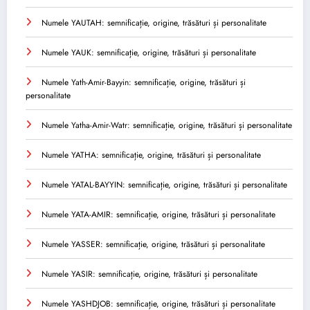
Numele YAUTAH: semnificație, origine, trăsături și personalitate
Numele YAUK: semnificație, origine, trăsături și personalitate
Numele Yath-Amir-Bayyin: semnificație, origine, trăsături și
personalitate
Numele Yatha-Amir-Watr: semnificație, origine, trăsături și personalitate
Numele YATHA: semnificație, origine, trăsături și personalitate
Numele YATAL-BAYYIN: semnificație, origine, trăsături și personalitate
Numele YATA-AMIR: semnificație, origine, trăsături și personalitate
Numele YASSER: semnificație, origine, trăsături și personalitate
Numele YASIR: semnificație, origine, trăsături și personalitate
Numele YASHDJOB: semnificație, origine, trăsături și personalitate