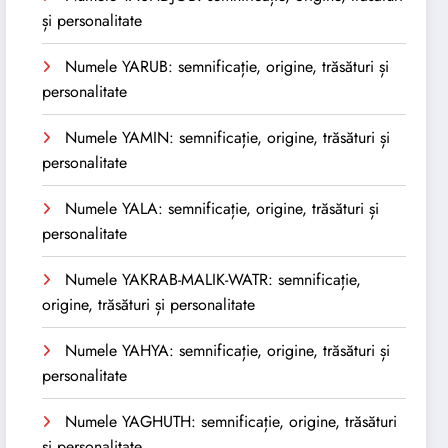
și personalitate
Numele YARUB: semnificație, origine, trăsături și
personalitate
Numele YAMIN: semnificație, origine, trăsături și
personalitate
Numele YALA: semnificație, origine, trăsături și
personalitate
Numele YAKRAB-MALIK-WATR: semnificație,
origine, trăsături și personalitate
Numele YAHYA: semnificație, origine, trăsături și
personalitate
Numele YAGHUTH: semnificație, origine, trăsături
și personalitate