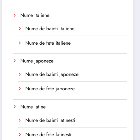
Nume italiene
Nume de baieti italiene
Nume de fete italiene
Nume japoneze
Nume de baieti japoneze
Nume de fete japoneze
Nume latine
Nume de baieti latinesti
Nume de fete latinesti