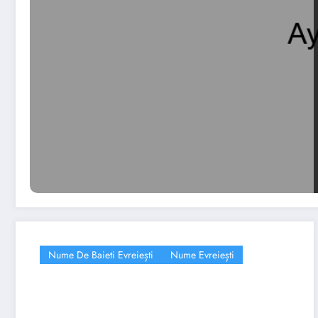
Nume De Baieti Evreiești
Nume Evreiești