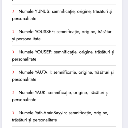
Numele YUNUS: semnificație, origine, trăsături și
personalitate
Numele YOUSSEF: semnificație, origine, trăsături
și personalitate
Numele YOUSEF: semnificație, origine, trăsături și
personalitate
Numele YAUTAH: semnificație, origine, trăsături și
personalitate
Numele YAUK: semnificație, origine, trăsături și
personalitate
Numele Yath-Amir-Bayyin: semnificație, origine,
trăsături și personalitate