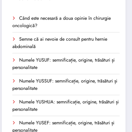
Când este necesară a doua opinie în chirurgie
oncologică?
Semne că ai nevoie de consult pentru hernie
abdominală
Numele YUSUF: semnificație, origine, trăsături și
personalitate
Numele YUSSUF: semnificație, origine, trăsături și
personalitate
Numele YUSHUA: semnificație, origine, trăsături și
personalitate
Numele YUSEF: semnificație, origine, trăsături și
personalitate