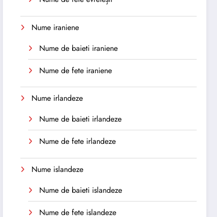
Nume iraniene
Nume de baieti iraniene
Nume de fete iraniene
Nume irlandeze
Nume de baieti irlandeze
Nume de fete irlandeze
Nume islandeze
Nume de baieti islandeze
Nume de fete islandeze