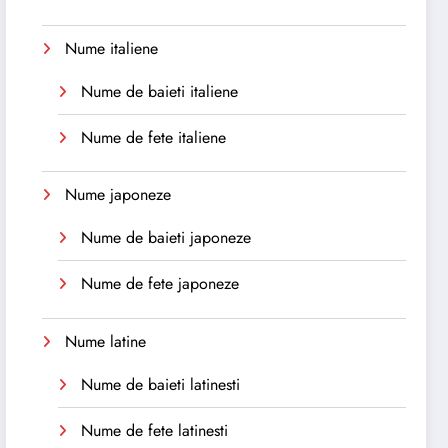
Nume italiene
Nume de baieti italiene
Nume de fete italiene
Nume japoneze
Nume de baieti japoneze
Nume de fete japoneze
Nume latine
Nume de baieti latinesti
Nume de fete latinesti