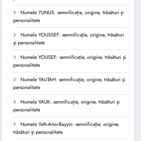
Numele YUNUS: semnificație, origine, trăsături și
personalitate
Numele YOUSSEF: semnificație, origine, trăsături
și personalitate
Numele YOUSEF: semnificație, origine, trăsături și
personalitate
Numele YAUTAH: semnificație, origine, trăsături și
personalitate
Numele YAUK: semnificație, origine, trăsături și
personalitate
Numele Yath-Amir-Bayyin: semnificație, origine,
trăsături și personalitate