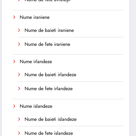
Nume iraniene
Nume de baieti iraniene
Nume de fete iraniene
Nume irlandeze
Nume de baieti irlandeze
Nume de fete irlandeze
Nume islandeze
Nume de baieti islandeze
Nume de fete islandeze