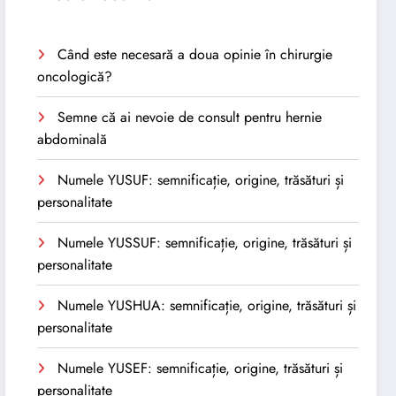
Când este necesară a doua opinie în chirurgie
oncologică?
Semne că ai nevoie de consult pentru hernie
abdominală
Numele YUSUF: semnificație, origine, trăsături și
personalitate
Numele YUSSUF: semnificație, origine, trăsături și
personalitate
Numele YUSHUA: semnificație, origine, trăsături și
personalitate
Numele YUSEF: semnificație, origine, trăsături și
personalitate