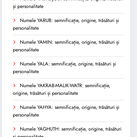
și personalitate
Numele YARUB: semnificație, origine, trăsături și
personalitate
Numele YAMIN: semnificație, origine, trăsături și
personalitate
Numele YALA: semnificație, origine, trăsături și
personalitate
Numele YAKRAB-MALIK-WATR: semnificație,
origine, trăsături și personalitate
Numele YAHYA: semnificație, origine, trăsături și
personalitate
Numele YAGHUTH: semnificație, origine, trăsături
și personalitate