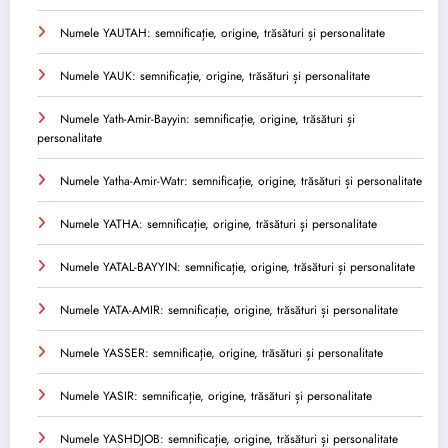
Numele YAUTAH: semnificație, origine, trăsături și personalitate
Numele YAUK: semnificație, origine, trăsături și personalitate
Numele Yath-Amir-Bayyin: semnificație, origine, trăsături și
personalitate
Numele Yatha-Amir-Watr: semnificație, origine, trăsături și personalitate
Numele YATHA: semnificație, origine, trăsături și personalitate
Numele YATAL-BAYYIN: semnificație, origine, trăsături și personalitate
Numele YATA-AMIR: semnificație, origine, trăsături și personalitate
Numele YASSER: semnificație, origine, trăsături și personalitate
Numele YASIR: semnificație, origine, trăsături și personalitate
Numele YASHDJOB: semnificație, origine, trăsături și personalitate