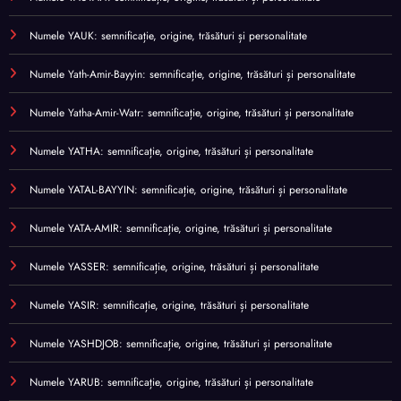
Numele YAUK: semnificație, origine, trăsături și personalitate
Numele Yath-Amir-Bayyin: semnificație, origine, trăsături și personalitate
Numele Yatha-Amir-Watr: semnificație, origine, trăsături și personalitate
Numele YATHA: semnificație, origine, trăsături și personalitate
Numele YATAL-BAYYIN: semnificație, origine, trăsături și personalitate
Numele YATA-AMIR: semnificație, origine, trăsături și personalitate
Numele YASSER: semnificație, origine, trăsături și personalitate
Numele YASIR: semnificație, origine, trăsături și personalitate
Numele YASHDJOB: semnificație, origine, trăsături și personalitate
Numele YARUB: semnificație, origine, trăsături și personalitate