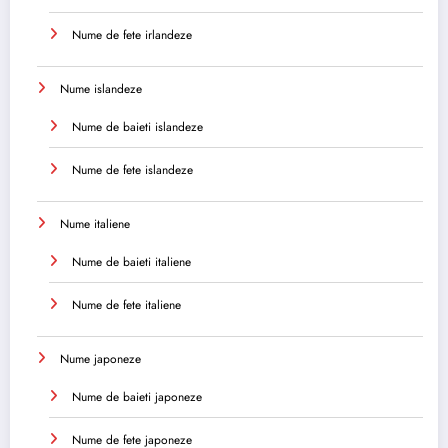
Nume de fete irlandeze
Nume islandeze
Nume de baieti islandeze
Nume de fete islandeze
Nume italiene
Nume de baieti italiene
Nume de fete italiene
Nume japoneze
Nume de baieti japoneze
Nume de fete japoneze