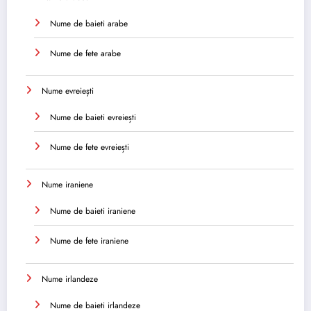
Nume de baieti arabe
Nume de fete arabe
Nume evreiești
Nume de baieti evreiești
Nume de fete evreiești
Nume iraniene
Nume de baieti iraniene
Nume de fete iraniene
Nume irlandeze
Nume de baieti irlandeze