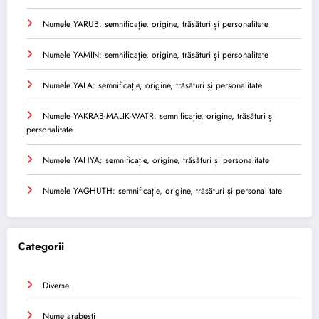
Numele YARUB: semnificație, origine, trăsături și personalitate
Numele YAMIN: semnificație, origine, trăsături și personalitate
Numele YALA: semnificație, origine, trăsături și personalitate
Numele YAKRAB-MALIK-WATR: semnificație, origine, trăsături și
personalitate
Numele YAHYA: semnificație, origine, trăsături și personalitate
Numele YAGHUTH: semnificație, origine, trăsături și personalitate
Categorii
Diverse
Nume arabesti