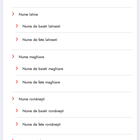
Nume latine
Nume de baieti latinesti
Nume de fete latinesti
Nume maghiare
Nume de baieti maghiare
Nume de fete maghiare
Nume românești
Nume de baieti românești
Nume de fete românești