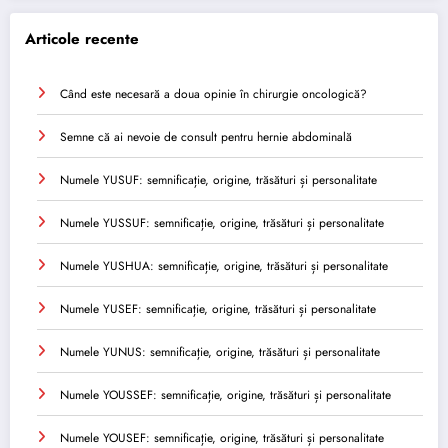
Articole recente
Când este necesară a doua opinie în chirurgie oncologică?
Semne că ai nevoie de consult pentru hernie abdominală
Numele YUSUF: semnificație, origine, trăsături și personalitate
Numele YUSSUF: semnificație, origine, trăsături și personalitate
Numele YUSHUA: semnificație, origine, trăsături și personalitate
Numele YUSEF: semnificație, origine, trăsături și personalitate
Numele YUNUS: semnificație, origine, trăsături și personalitate
Numele YOUSSEF: semnificație, origine, trăsături și personalitate
Numele YOUSEF: semnificație, origine, trăsături și personalitate