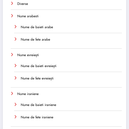
Diverse
Nume arabesti
Nume de baieti arabe
Nume de fete arabe
Nume evreiești
Nume de baieti evreiești
Nume de fete evreiești
Nume iraniene
Nume de baieti iraniene
Nume de fete iraniene