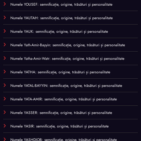
Numele YOUSEF: semnificație, origine, trăsături și personalitate
Numele YAUTAH: semnificație, origine, trăsături și personalitate
Numele YAUK: semnificație, origine, trăsături și personalitate
Numele Yath-Amir-Bayyin: semnificație, origine, trăsături și personalitate
Numele Yatha-Amir-Watr: semnificație, origine, trăsături și personalitate
Numele YATHA: semnificație, origine, trăsături și personalitate
Numele YATAL-BAYYIN: semnificație, origine, trăsături și personalitate
Numele YATA-AMIR: semnificație, origine, trăsături și personalitate
Numele YASSER: semnificație, origine, trăsături și personalitate
Numele YASIR: semnificație, origine, trăsături și personalitate
Numele YASHDJOB: semnificație, origine, trăsături și personalitate