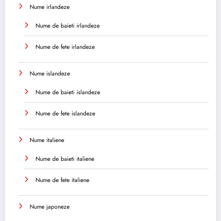
Nume irlandeze
Nume de baieti irlandeze
Nume de fete irlandeze
Nume islandeze
Nume de baieti islandeze
Nume de fete islandeze
Nume italiene
Nume de baieti italiene
Nume de fete italiene
Nume japoneze