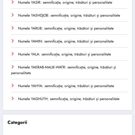
Numele YASIR: semnificație, origine, trăsături și personalitate
Numele YASHDJOB: semnificație, origine, trăsături și personalitate
Numele YARUB: semnificație, origine, trăsături și personalitate
Numele YAMIN: semnificație, origine, trăsături și personalitate
Numele YALA: semnificație, origine, trăsături și personalitate
Numele YAKRAB-MALIK-WATR: semnificație, origine, trăsături și
personalitate
Numele YAHYA: semnificație, origine, trăsături și personalitate
Numele YAGHUTH: semnificație, origine, trăsături și personalitate
Categorii