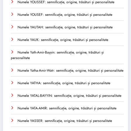
Numele YOUSSEF: semnificație, origine, trăsături și personalitate
Numele YOUSEF: semnificație, origine, trăsături și personalitate
Numele YAUTAH: semnificație, origine, trăsături și personalitate
Numele YAUK: semnificație, origine, trăsături și personalitate
Numele Yath-Amir-Bayyin: semnificație, origine, trăsături și
personalitate
Numele Yatha-Amir-Watr: semnificație, origine, trăsături și personalitate
Numele YATHA: semnificație, origine, trăsături și personalitate
Numele YATAL-BAYYIN: semnificație, origine, trăsături și personalitate
Numele YATA-AMIR: semnificație, origine, trăsături și personalitate
Numele YASSER: semnificație, origine, trăsături și personalitate