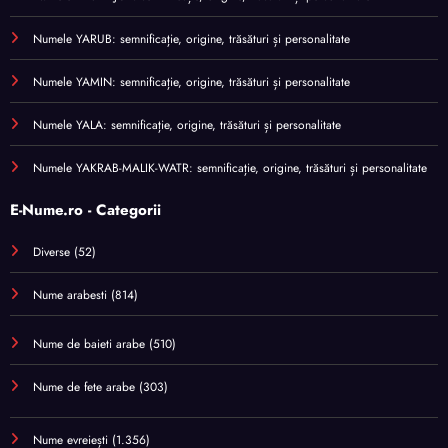
Numele YARUB: semnificație, origine, trăsături și personalitate
Numele YAMIN: semnificație, origine, trăsături și personalitate
Numele YALA: semnificație, origine, trăsături și personalitate
Numele YAKRAB-MALIK-WATR: semnificație, origine, trăsături și personalitate
E-Nume.ro - Categorii
Diverse
(52)
Nume arabesti
(814)
Nume de baieti arabe
(510)
Nume de fete arabe
(303)
Nume evreiești
(1.356)