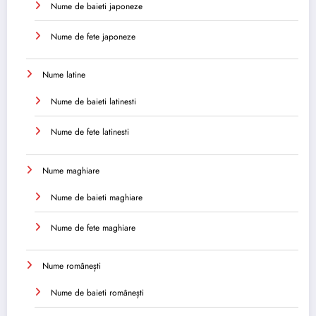
Nume de baieti japoneze
Nume de fete japoneze
Nume latine
Nume de baieti latinesti
Nume de fete latinesti
Nume maghiare
Nume de baieti maghiare
Nume de fete maghiare
Nume românești
Nume de baieti românești